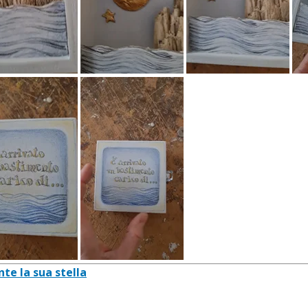
te la sua stella