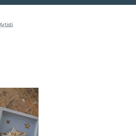
Artisti